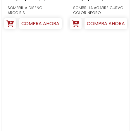
SOMBRILLA DISEÑO
SOMBRILLA AGARRE CURVO
ARCOIRIS
COLOR NEGRO
COMPRA AHORA
COMPRA AHORA