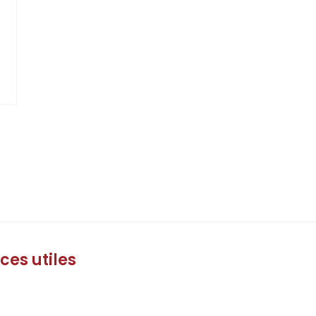
ces utiles