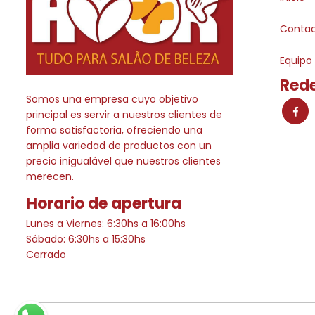
Conta
Equipo
Rede
Somos una empresa cuyo objetivo
principal es servir a nuestros clientes de
forma satisfactoria, ofreciendo una
amplia variedad de productos con un
precio inigualável que nuestros clientes
merecen.
Horario de apertura
Lunes a Viernes: 6:30hs a 16:00hs
Sábado: 6:30hs a 15:30hs
Cerrado