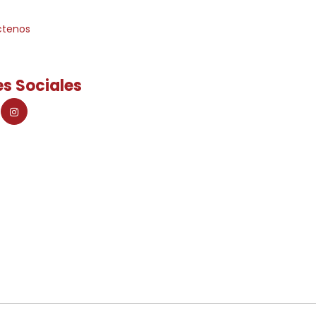
ctenos
s Sociales